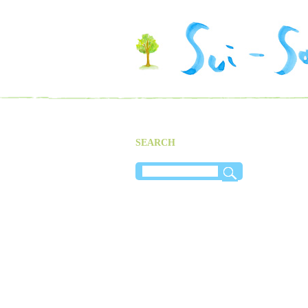
SEARCH