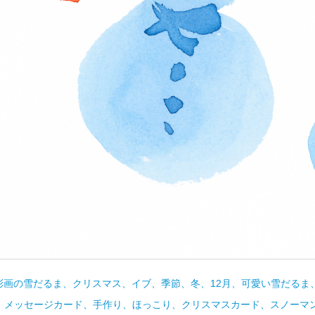
彩画の雪だるま、クリスマス、イブ、季節、冬、12月、可愛い雪だるま
、メッセージカード、手作り、ほっこり、クリスマスカード、スノーマ