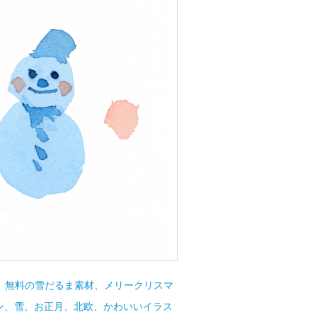
、無料の雪だるま素材、メリークリスマ
ン、雪、お正月、北欧、かわいいイラス