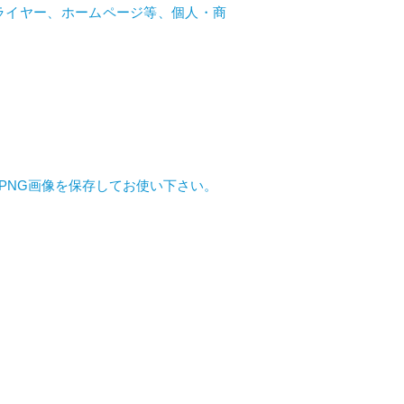
ライヤー、ホームページ等、個人・商
PNG画像を保存してお使い下さい。