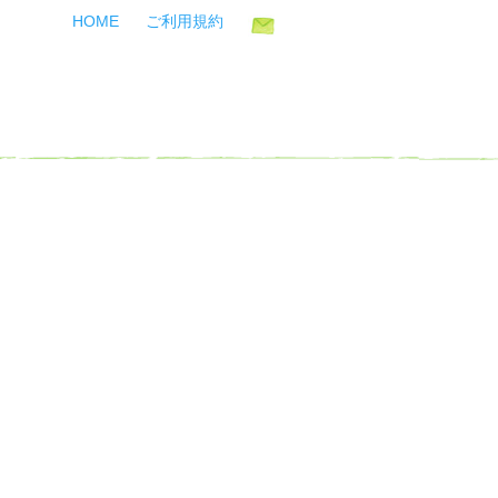
HOME
ご利用規約