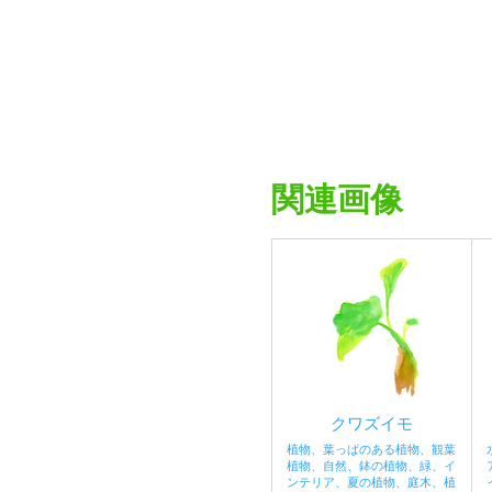
関連画像
クワズイモ
植物、葉っぱのある植物、観葉
植物、自然、鉢の植物、緑、イ
ンテリア、夏の植物、庭木、植