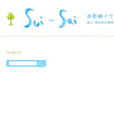
SEARCH