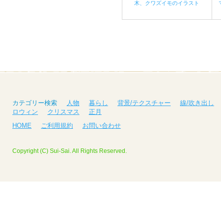
木、クワズイモのイラスト
カテゴリー検索
人物
暮らし
背景/テクスチャー
線/吹き出し
ロウィン
クリスマス
正月
HOME
ご利用規約
お問い合わせ
Copyright (C) Sui-Sai. All Rights Reserved.