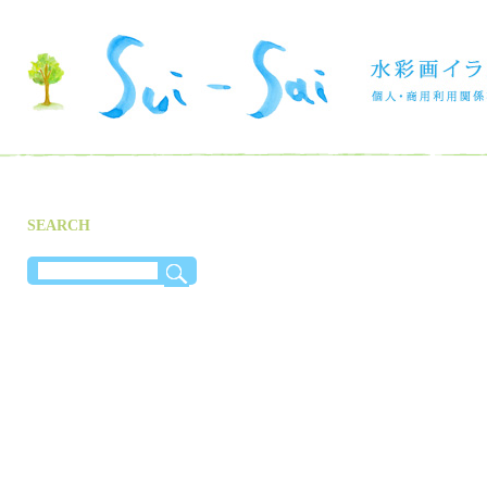
SEARCH