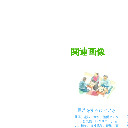
関連画像
囲碁をするひととき
囲碁、趣味、大会、協働センタ
ー、公民館、レクリエーショ
ン、福祉、福祉施設、高齢、高