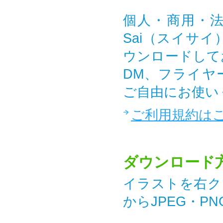
個人・商用・法
Sai（スイサ
ウンロードして
DM、フライヤ
ご自由にお使い
ご利用規約は
ダウンロード
イラストを右ク
からJPEG・P