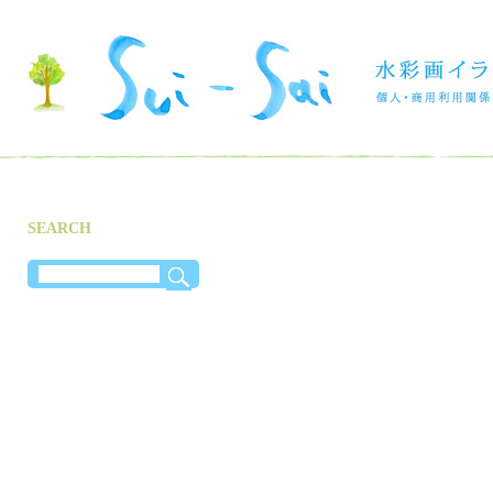
SEARCH